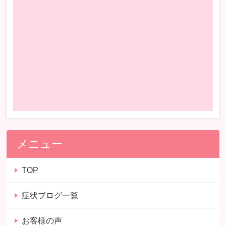
メニュー
TOP
症状ブログ一覧
お客様の声