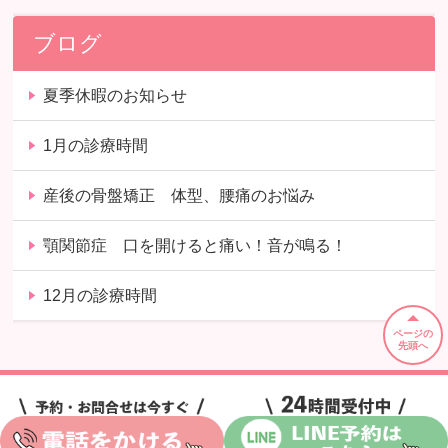
ブログ
夏季休暇のお知らせ
1月の診療時間
産後の骨盤矯正 体型、腰痛のお悩み
顎関節症 口を開けると痛い！音が鳴る！
12月の診療時間
ページの
先頭へ