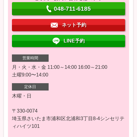
048-711-6185
ネット予約
LINE予約
営業時間
月・火・水・金 11:00～14:00 16:00～21:00
土曜9:00〜14:00
定休日
木曜・日
〒330-0074
埼玉県さいたま市浦和区北浦和3丁目8-4シンセリテ
ィハイツ101