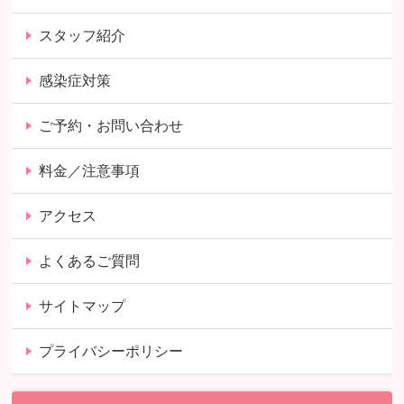
スタッフ紹介
感染症対策
ご予約・お問い合わせ
料金／注意事項
アクセス
よくあるご質問
サイトマップ
プライバシーポリシー