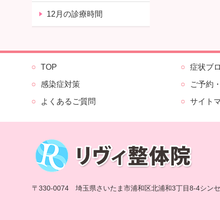
12月の診療時間
TOP
症状ブ
感染症対策
ご予約
よくあるご質問
サイト
〒330-0074 埼玉県さいたま市浦和区北浦和3丁目8-4シン