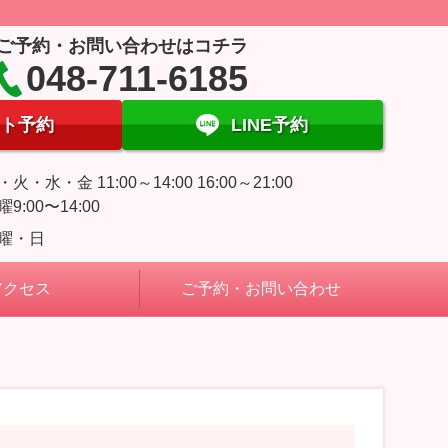
ご予約・お問い合わせはコチラ
048-711-6185
ト予約
LINE予約
・火・水・金 11:00～14:00 16:00～21:00
曜9:00〜14:00
曜・日
アクセス
ご予約・お問い合わせ