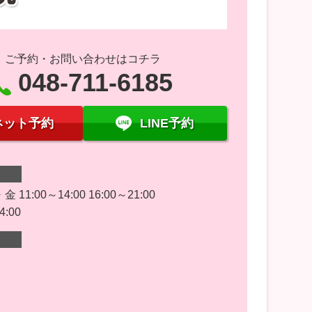
ご予約・お問い合わせはコチラ
048-711-6185
ネット予約
LINE予約
11:00～14:00 16:00～21:00
4:00