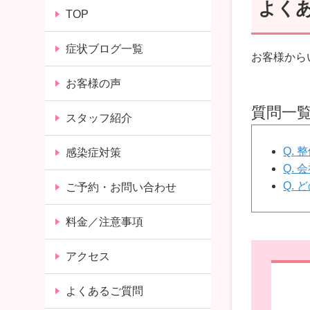
よく
TOP
症状ブログ一覧
お客様から
お客様の声
質問一
スタッフ紹介
Q.
感染症対策
Q.
Q.
ご予約・お問い合わせ
料金／注意事項
アクセス
よくあるご質問