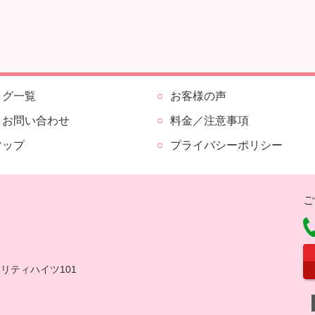
ログ一覧
お客様の声
・お問い合わせ
料金／注意事項
マップ
プライバシーポリシー
ご
セリティハイツ101