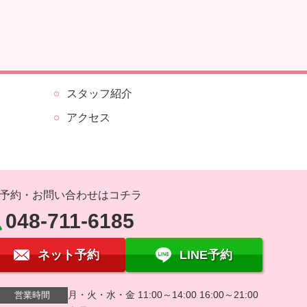
スタッフ紹介
アクセス
予約・お問い合わせはコチラ
048-711-6185
ネット予約
LINE予約
月・火・水・金 11:00～14:00 16:00～21:00
営業時間