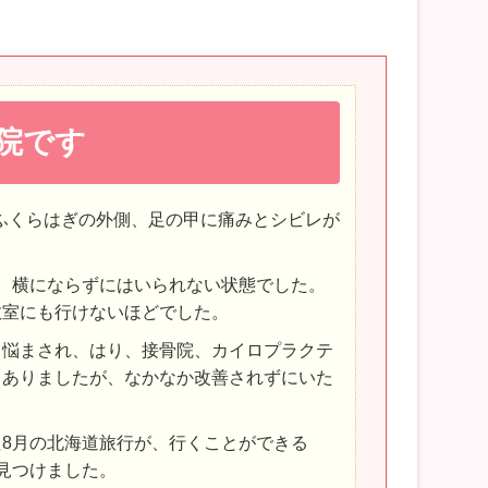
院です
、ふくらはぎの外側、足の甲に痛みとシビレが
、横にならずにはいられない状態でした。
教室にも行けないほどでした。
も悩まされ、はり、接骨院、カイロプラクテ
もありましたが、なかなか改善されずにいた
8月の北海道旅行が、行くことができる
見つけました。