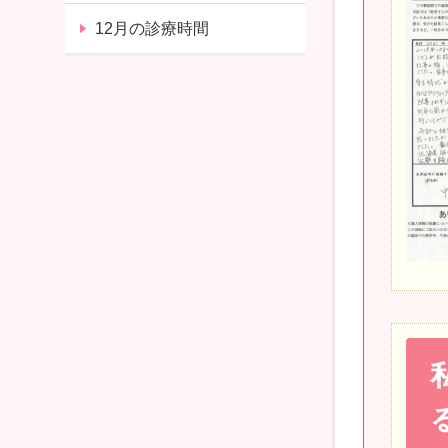
12月の診療時間