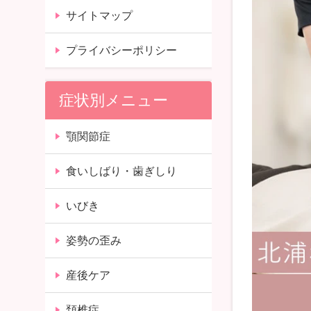
サイトマップ
プライバシーポリシー
症状別メニュー
顎関節症
食いしばり・歯ぎしり
いびき
姿勢の歪み
産後ケア
頚椎症