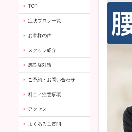
TOP
症状ブログ一覧
お客様の声
スタッフ紹介
感染症対策
ご予約・お問い合わせ
料金／注意事項
アクセス
よくあるご質問