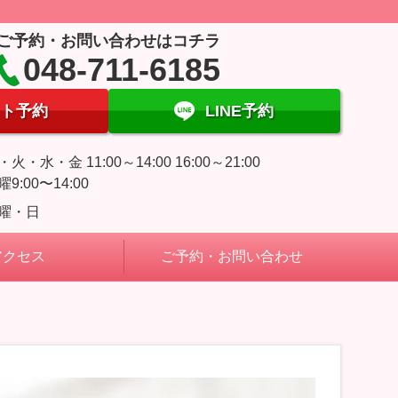
ご予約・お問い合わせはコチラ
048-711-6185
ト予約
LINE予約
・火・水・金 11:00～14:00 16:00～21:00
曜9:00〜14:00
曜・日
アクセス
ご予約・お問い合わせ