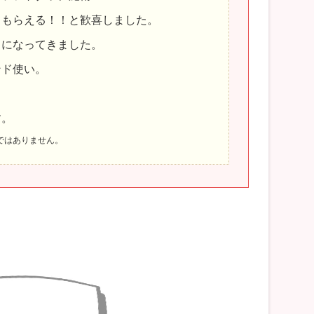
てもらえる！！と歓喜しました。
うになってきました。
ンド使い。
。
す。
ではありません。