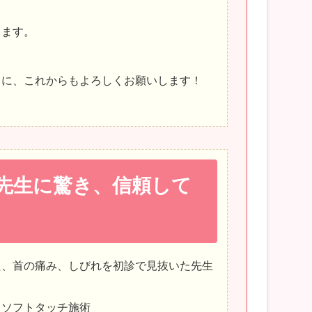
きます。
うに、これからもよろしくお願いします！
先生に驚き、信頼して
た、首の痛み、しびれを初診で見抜いた先生
、ソフトタッチ施術