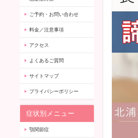
ご予約・お問い合わせ
料金／注意事項
アクセス
よくあるご質問
サイトマップ
プライバシーポリシー
症状別メニュー
顎関節症