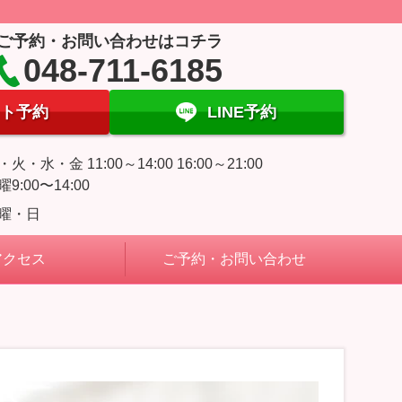
ご予約・お問い合わせはコチラ
048-711-6185
ト予約
LINE予約
・火・水・金 11:00～14:00 16:00～21:00
曜9:00〜14:00
曜・日
アクセス
ご予約・お問い合わせ