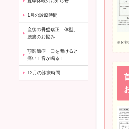
夏季休暇のお知らせ
1月の診療時間
産後の骨盤矯正 体型、
腰痛のお悩み
※お客
顎関節症 口を開けると
痛い！音が鳴る！
12月の診療時間