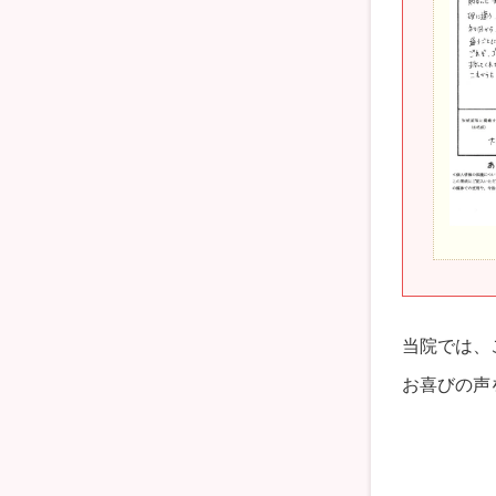
当院では、
お喜びの声