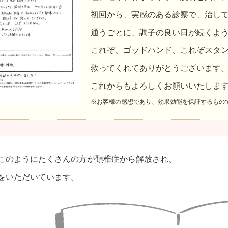
初回から、実感のある診察で、治し
通うごとに、調子の良い日が続くよ
これぞ、ゴッドハンド、これぞスタ
救ってくれてありがとうございます
これからもよろしくお願いいたしま
※お客様の感想であり、効果効能を保証するもの
このようにたくさんの方が頚椎症から解放され、
をいただいています。