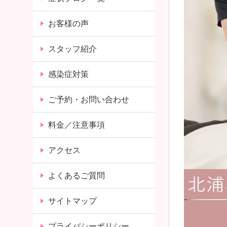
お客様の声
スタッフ紹介
感染症対策
ご予約・お問い合わせ
料金／注意事項
アクセス
よくあるご質問
サイトマップ
プライバシーポリシー