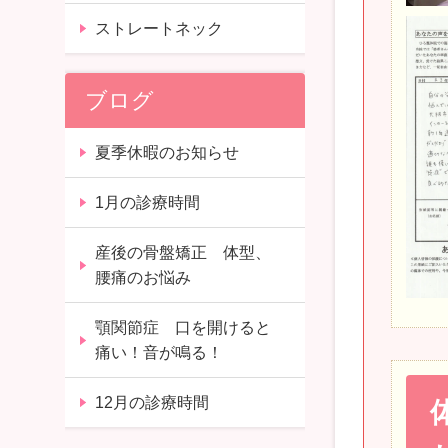
ストレートネック
ブログ
夏季休暇のお知らせ
1月の診療時間
産後の骨盤矯正 体型、
腰痛のお悩み
顎関節症 口を開けると
痛い！音が鳴る！
12月の診療時間