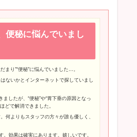
、便秘に悩んでいまし
スだまり”“便秘”に悩んでいました…。
ろはないかとインターネットで探していまし
ましたが、“便秘”や“胃下垂の原因となっ
月ほどで解消できました。
す。何よりもスタッフの方々が誰も優しく、
。
ます。効果は確実にあります。嬉しいです。