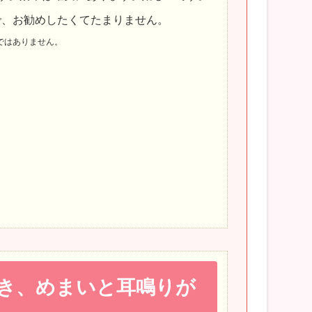
で、お勧めしたくてたまりません。
ではありません。
き、めまいと耳鳴りが