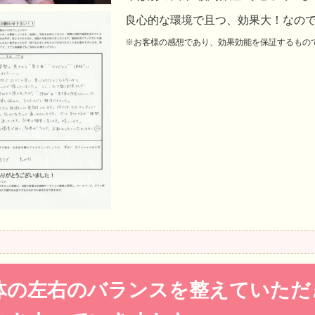
良心的な環境で且つ、効果大！なの
※お客様の感想であり、効果効能を保証するもの
体の左右のバランスを整えていただ