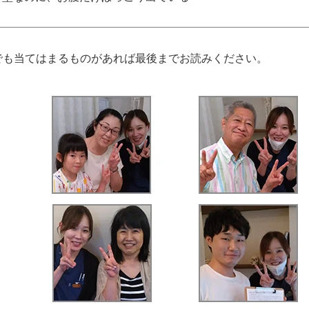
でも当てはまるものがあれば最後までお読みください。