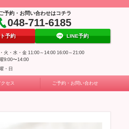
ご予約・お問い合わせはコチラ
048-711-6185
ト予約
LINE予約
・火・水・金 11:00～14:00 16:00～21:00
曜9:00〜14:00
曜・日
アクセス
ご予約・お問い合わせ