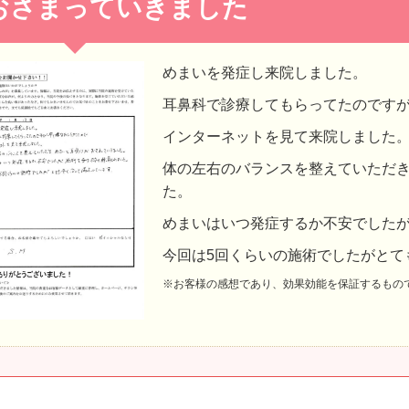
おさまっていきました
めまいを発症し来院しました。
耳鼻科で診療してもらってたのです
インターネットを見て来院しました
体の左右のバランスを整えていただ
た。
めまいはいつ発症するか不安でした
今回は5回くらいの施術でしたがとて
※お客様の感想であり、効果効能を保証するもの