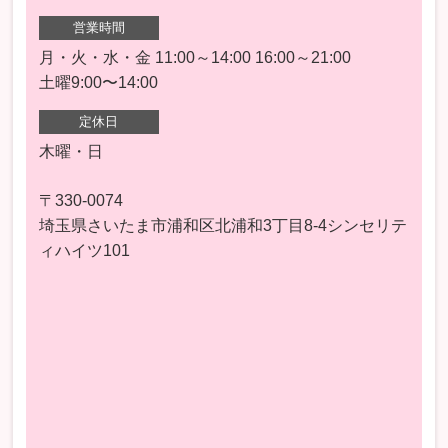
営業時間
月・火・水・金 11:00～14:00 16:00～21:00
土曜9:00〜14:00
定休日
木曜・日
〒330-0074
埼玉県さいたま市浦和区北浦和3丁目8-4シンセリテ
ィハイツ101