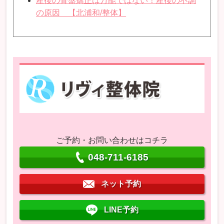
産後の骨盤矯正は万能ではない！産後の不調
の原因 【北浦和/整体】
ご予約・お問い合わせはコチラ
048-711-6185
ネット予約
LINE予約