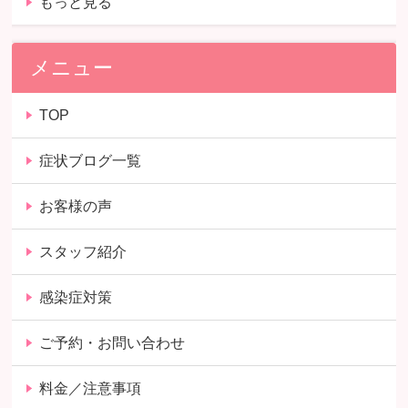
もっと見る
メニュー
TOP
症状ブログ一覧
お客様の声
スタッフ紹介
感染症対策
ご予約・お問い合わせ
料金／注意事項