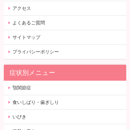
アクセス
よくあるご質問
サイトマップ
プライバシーポリシー
症状別メニュー
顎関節症
食いしばり・歯ぎしり
いびき