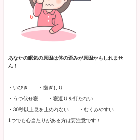
あなたの眠気の原因は体の歪みが原因かもしれませ
ん！
・いびき ・歯ぎしり
・うつ伏せ寝 ・寝返りを打たない
・30秒以上息を止めれない ・むくみやすい
1つでも心当たりがある方は要注意です！