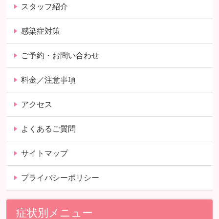
スタッフ紹介
感染症対策
ご予約・お問い合わせ
料金／注意事項
アクセス
よくあるご質問
サイトマップ
プライバシーポリシー
症状別メニュー