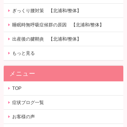
ぎっくり腰対策 【北浦和/整体】
睡眠時無呼吸症候群の原因 【北浦和/整体】
出産後の腱鞘炎 【北浦和/整体】
もっと見る
メニュー
TOP
症状ブログ一覧
お客様の声