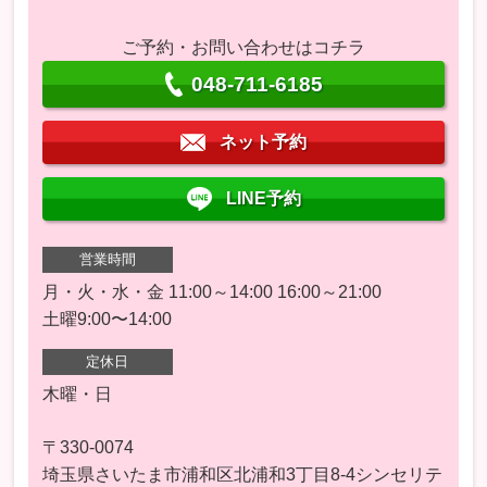
ご予約・お問い合わせはコチラ
048-711-6185
ネット予約
LINE予約
営業時間
月・火・水・金 11:00～14:00 16:00～21:00
土曜9:00〜14:00
定休日
木曜・日
〒330-0074
埼玉県さいたま市浦和区北浦和3丁目8-4シンセリテ