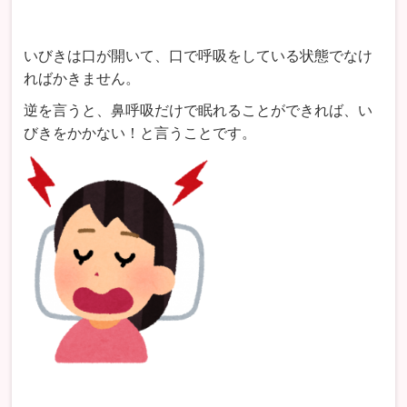
いびきは口が開いて、口で呼吸をしている状態でなけ
ればかきません。
逆を言うと、鼻呼吸だけで眠れることができれば、い
びきをかかない！と言うことです。