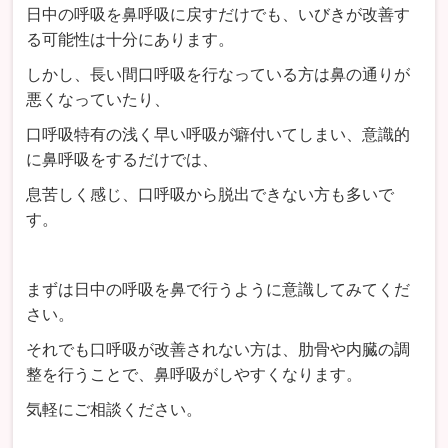
日中の呼吸を鼻呼吸に戻すだけでも、いびきが改善す
る可能性は十分にあります。
しかし、長い間口呼吸を行なっている方は鼻の通りが
悪くなっていたり、
口呼吸特有の浅く早い呼吸が癖付いてしまい、意識的
に鼻呼吸をするだけでは、
息苦しく感じ、口呼吸から脱出できない方も多いで
す。
まずは日中の呼吸を鼻で行うように意識してみてくだ
さい。
それでも口呼吸が改善されない方は、肋骨や内臓の調
整を行うことで、鼻呼吸がしやすくなります。
気軽にご相談ください。