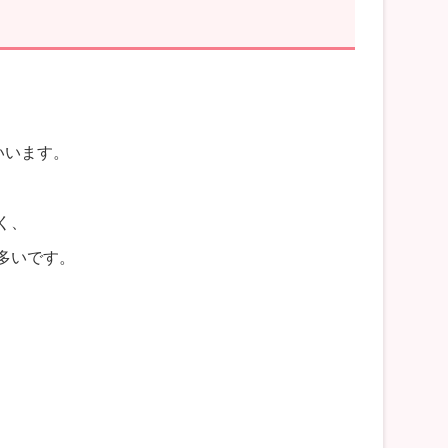
いいます。
く、
多いです。