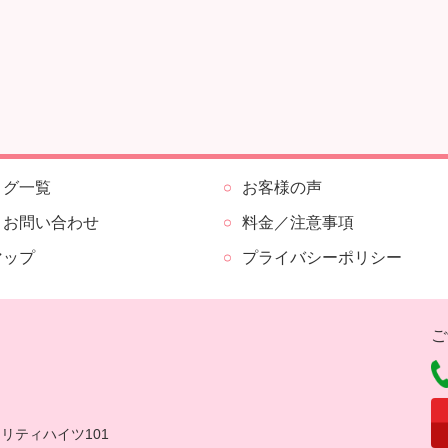
ログ一覧
お客様の声
・お問い合わせ
料金／注意事項
マップ
プライバシーポリシー
ご
セリティハイツ101