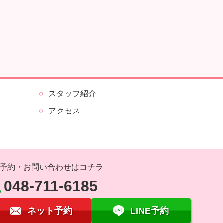
スタッフ紹介
アクセス
予約・お問い合わせはコチラ
048-711-6185
ネット予約
LINE予約