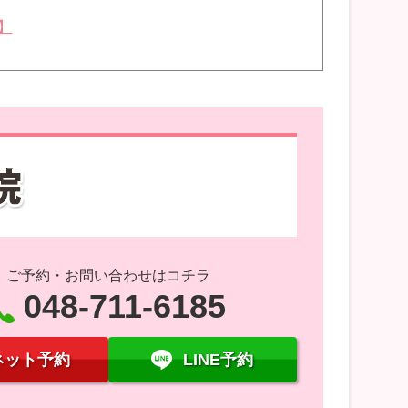
】
ご予約・お問い合わせはコチラ
048-711-6185
ネット予約
LINE予約