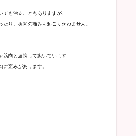
いても治ることもありますが、
ったり、夜間の痛みも起こりかねません。
や筋肉と連携して動いています。
肉に歪みがあります。