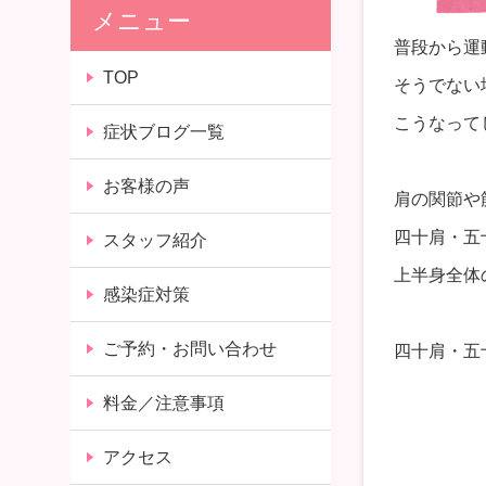
メニュー
普段から運
TOP
そうでない
こうなって
症状ブログ一覧
お客様の声
肩の関節や
四十肩・五
スタッフ紹介
上半身全体
感染症対策
ご予約・お問い合わせ
四十肩・五
料金／注意事項
アクセス