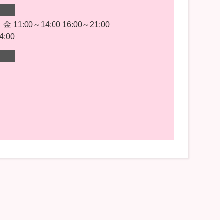
11:00～14:00 16:00～21:00
4:00