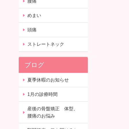
腰痛
めまい
頭痛
ストレートネック
ブログ
夏季休暇のお知らせ
1月の診療時間
産後の骨盤矯正 体型、
腰痛のお悩み