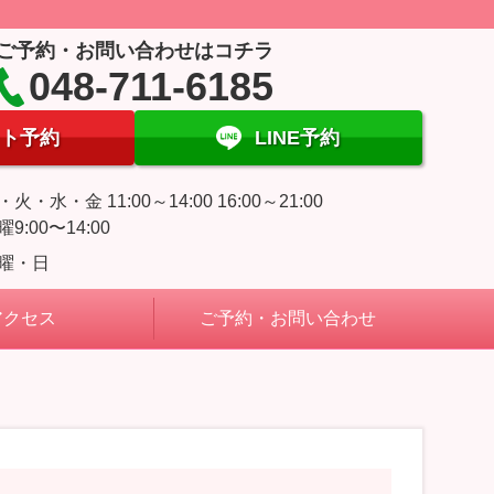
ご予約・お問い合わせはコチラ
048-711-6185
ト予約
LINE予約
・火・水・金 11:00～14:00 16:00～21:00
曜9:00〜14:00
曜・日
アクセス
ご予約・お問い合わせ