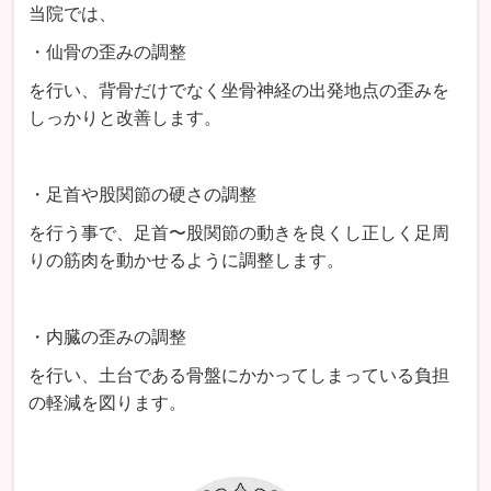
当院では、
・仙骨の歪みの調整
を行い、背骨だけでなく坐骨神経の出発地点の歪みを
しっかりと改善します。
・足首や股関節の硬さの調整
を行う事で、足首〜股関節の動きを良くし正しく足周
りの筋肉を動かせるように調整します。
・内臓の歪みの調整
を行い、土台である骨盤にかかってしまっている負担
の軽減を図ります。