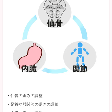
・仙骨の歪みの調整
・足首や股関節の硬さの調整