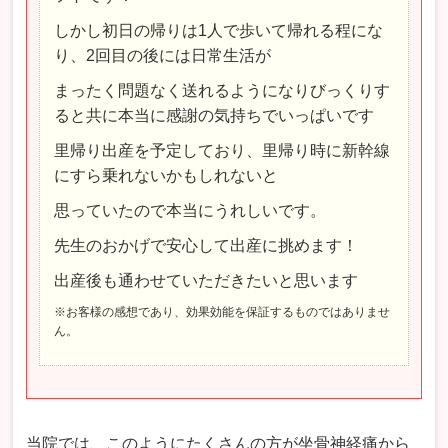
しかし初日の帰りは1人で歩いて帰れる程にな
り、2回目の後には日常生活が
まったく問題なく送れるようになりびっくりす
ると共に本当に感謝の気持ちでいっぱいです
里帰り出産を予定しており、里帰り時に新幹線
にすら乗れないかもしれないと
思っていたので本当にうれしいです。
先生のおかげで安心して出産に挑めます！
出産後も通わせていただきたいと思います
※お客様の感想であり、効果効能を保証するものではありませ
ん。
当院では、このようにたくさんの方が坐骨神経痛から