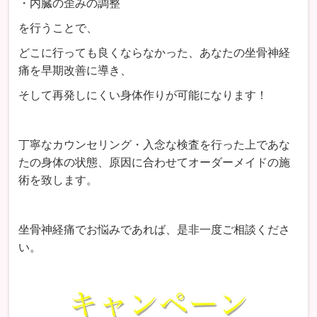
・内臓の歪みの調整
を行うことで、
どこに行っても良くならなかった、あなたの坐骨神経
痛を早期改善に導き、
そして再発しにくい身体作りが可能になります！
丁寧なカウンセリング・入念な検査を行った上であな
たの身体の状態、原因に合わせてオーダーメイドの施
術を致します。
坐骨神経痛でお悩みであれば、是非一度ご相談くださ
い。