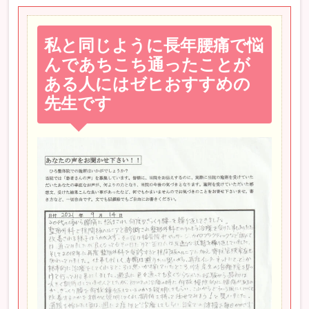
私と同じように長年腰痛で悩
んであちこち通ったことが
ある人にはゼヒおすすめの
先生です