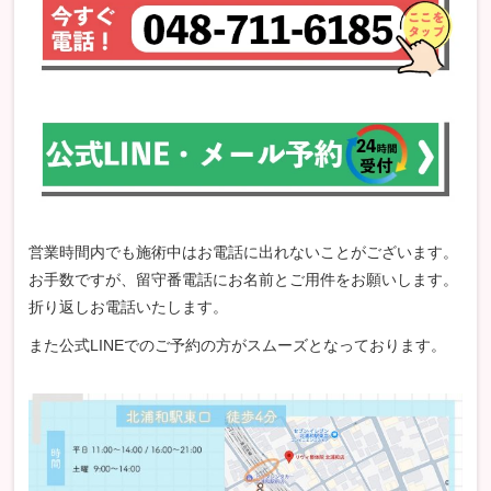
営業時間内でも施術中はお電話に出れないことがございます。
お手数ですが、留守番電話にお名前とご用件をお願いします。
折り返しお電話いたします。
また公式LINEでのご予約の方がスムーズとなっております。