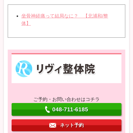
坐骨神経痛って結局なに？ 【北浦和/整
体】
ご予約・お問い合わせはコチラ
048-711-6185
ネット予約