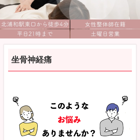
坐骨神経痛