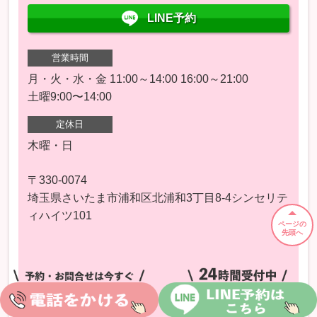
LINE予約
営業時間
月・火・水・金 11:00～14:00 16:00～21:00
土曜9:00〜14:00
定休日
木曜・日
〒330-0074
埼玉県さいたま市浦和区北浦和3丁目8-4シンセリテ
ィハイツ101
ページの
先頭へ