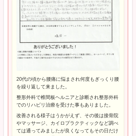
20代の頃から腰痛に悩まされ何度もぎっくり腰
を繰り返して来ました。
整形外科で椎間板ヘルニアと診断され整形外科
でのリハビリ治療を受けた事もありました。
改善される様子はうかがえず、その後は接骨院
やマッサージ、カイロプラクティックなど調べ
ては通ってみましたが良くなってもその日だけ