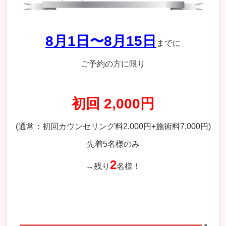
8月1日〜8月15日
までに
ご予約の方に限り
初回 2,000円
(通常：初回カウンセリング料2,000円+施術料7,000円)
先着5名様のみ
2
→残り
名様！