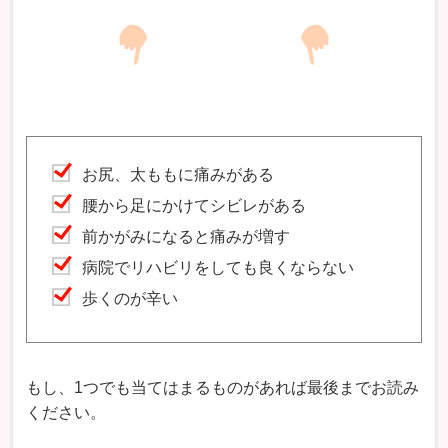
お尻、太ももに痛みがある
腰から足にかけてシビレがある
前かがみになると痛みが増す
病院でリハビリをしても良くならない
歩くのが辛い
もし、1つでも当てはまるものがあれば最後までお読み
ください。