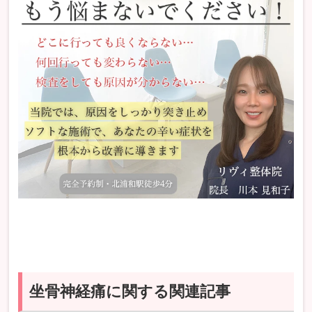
坐骨神経痛に関する関連記事