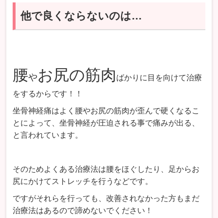
他で良くならないのは…
腰
お尻の筋肉
や
ばかりに目を向けて治療
をするからです！！
坐骨神経痛はよく腰やお尻の筋肉が歪んで硬くなるこ
とによって、坐骨神経が圧迫される事で痛みが出る、
と言われています。
そのためよくある治療法は腰をほぐしたり、足からお
尻にかけてストレッチを行うなどです。
ですがそれらを行っても、改善されなかった方もまだ
治療法はあるので諦めないでください！