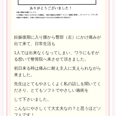
妊娠後期に入り腰から臀部（左）にかけ痛みが
出て来て、日常生活も
1人では出来なくなってしまい、ワラにもすが
る想いで整骨院へ来させて頂きました。
初日来る時は痛みに耐え主人に支えられながら
来ました。
先生はとてもやさしくよく私の話しを聞いてく
ださり、とてもソフトでやさしい施術を
して下さいました。
こんなにやさしくて大丈夫なの？と思うほどソ
フトです！