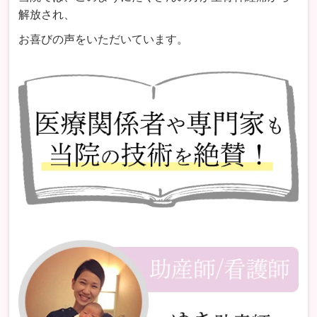
解放され、
お喜びの声をいただいています。