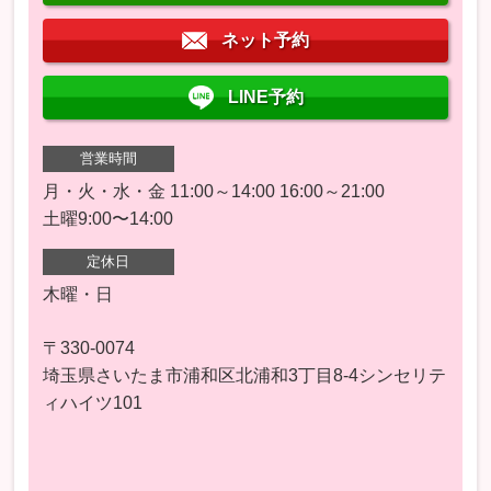
ネット予約
LINE予約
営業時間
月・火・水・金 11:00～14:00 16:00～21:00
土曜9:00〜14:00
定休日
木曜・日
〒330-0074
埼玉県さいたま市浦和区北浦和3丁目8-4シンセリテ
ィハイツ101