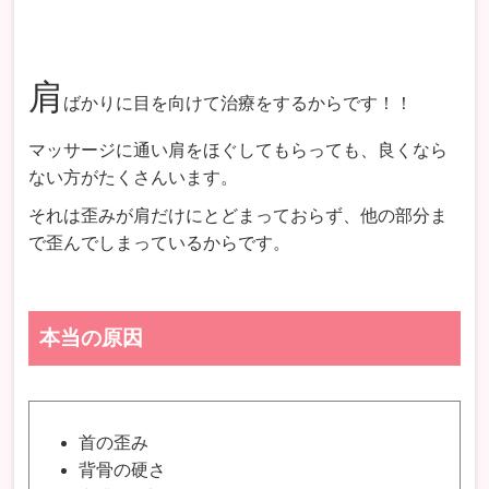
肩
ばかりに目を向けて治療をするからです！！
マッサージに通い肩をほぐしてもらっても、良くなら
ない方がたくさんいます。
それは歪みが肩だけにとどまっておらず、他の部分ま
で歪んでしまっているからです。
本当の原因
首の歪み
背骨の硬さ