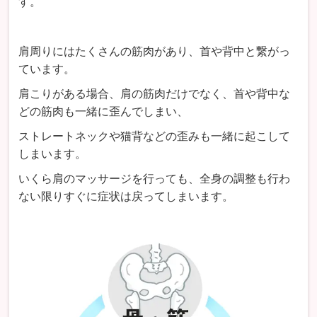
す。
肩周りにはたくさんの筋肉があり、首や背中と繋がっ
ています。
肩こりがある場合、肩の筋肉だけでなく、首や背中な
どの筋肉も一緒に歪んでしまい、
ストレートネックや猫背などの歪みも一緒に起こして
しまいます。
いくら肩のマッサージを行っても、全身の調整も行わ
ない限りすぐに症状は戻ってしまいます。