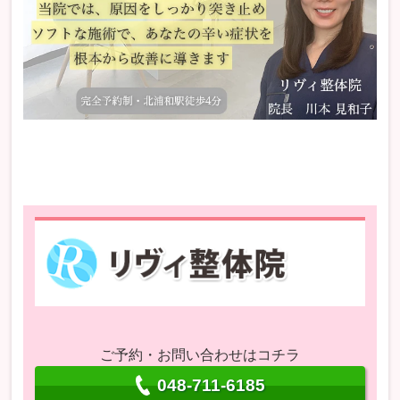
ご予約・お問い合わせはコチラ
048-711-6185