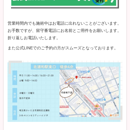
営業時間内でも施術中はお電話に出れないことがございます。
お手数ですが、留守番電話にお名前とご用件をお願いします。
折り返しお電話いたします。
また公式LINEでのご予約の方がスムーズとなっております。