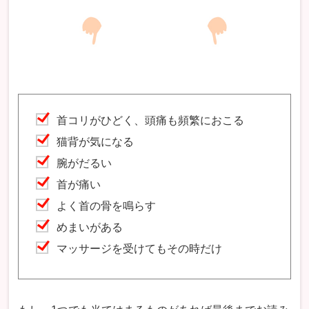
首コリがひどく、頭痛も頻繁におこる
猫背が気になる
腕がだるい
首が痛い
よく首の骨を鳴らす
めまいがある
マッサージを受けてもその時だけ