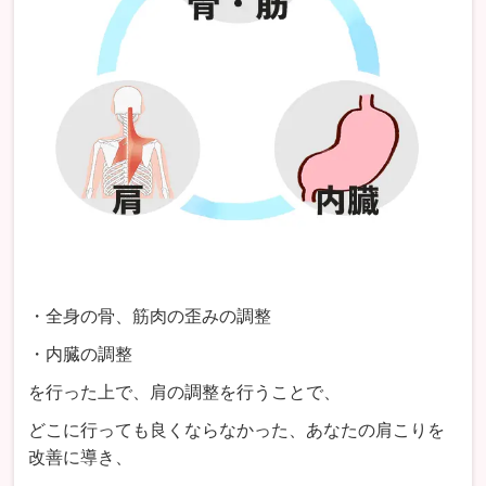
・全身の骨、筋肉の歪みの調整
・内臓の調整
を行った上で、肩の調整を行うことで、
どこに行っても良くならなかった、あなたの肩こりを
改善に導き、