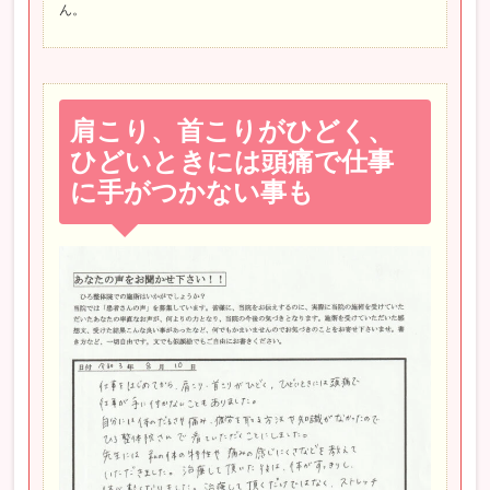
ん。
肩こり、首こりがひどく、
ひどいときには頭痛で仕事
に手がつかない事も