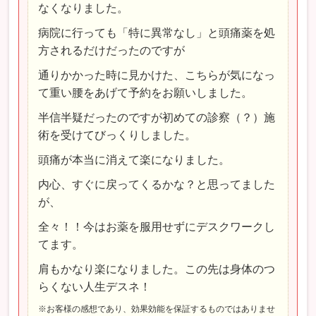
なくなりました。
病院に行っても「特に異常なし」と頭痛薬を処
方されるだけだったのですが
通りかかった時に見かけた、こちらが気になっ
て重い腰をあげて予約をお願いしました。
半信半疑だったのですが初めての診察（？）施
術を受けてびっくりしました。
頭痛が本当に消えて楽になりました。
内心、すぐに戻ってくるかな？と思ってました
が、
全々！！今はお薬を服用せずにデスクワークし
てます。
肩もかなり楽になりました。この先は身体のつ
らくない人生デスネ！
※お客様の感想であり、効果効能を保証するものではありませ