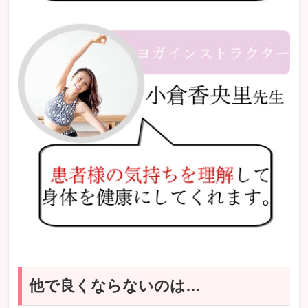
他で良くならないのは…