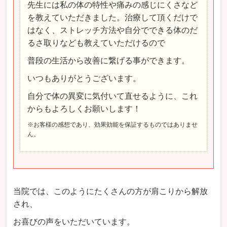
先生には私の体の特性や痛みの感じにくさなど
を教えていただきました。治療して頂くだけで
はなく、ストレッチ方法や自分でできる体のだ
るさ取りなども教えていただけるので
普段の生活から改善に繋げる事ができます。
いつもありがとうございます。
自分で体の異変に気付いて直せるように、これ
からもよろしくお願いします！
※お客様の感想であり、効果効能を保証するものではありませ
ん。
当院では、このようにたくさんの方が肩こりから解放
され、
お喜びの声をいただいています。