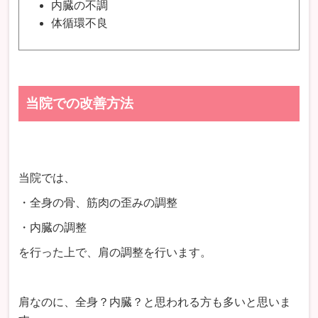
内臓の不調
体循環不良
当院での改善方法
当院では、
・全身の骨、筋肉の歪みの調整
・内臓の調整
を行った上で、肩の調整を行います。
肩なのに、全身？内臓？と思われる方も多いと思いま