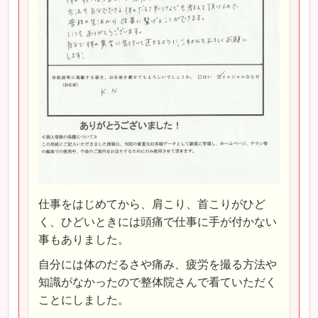
仕事をはじめてから、肩こり、首こりがひど
く、ひどいときには頭痛で仕事に手が付かない
事もありました。
自分には体のだるさや痛み、疲労を撮る方法や
知識がなかったので整体院さんで看ていただく
ことにしました。