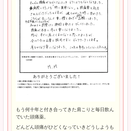
もう何十年と付き合ってきた肩こりと毎日飲ん
でいた頭痛薬。
どんどん頭痛がひどくなっていきどうしようも