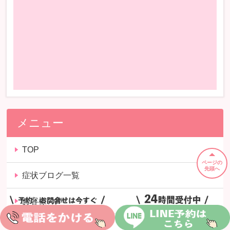
メニュー
TOP
ページの
先頭へ
症状ブログ一覧
お客様の声
スタッフ紹介