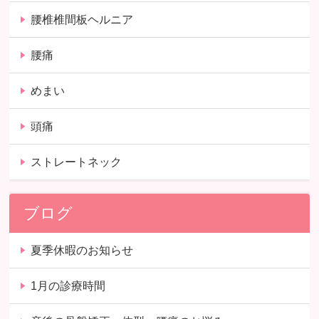
腰椎椎間板ヘルニア
腰痛
めまい
頭痛
ストレートネック
ブログ
夏季休暇のお知らせ
1月の診療時間