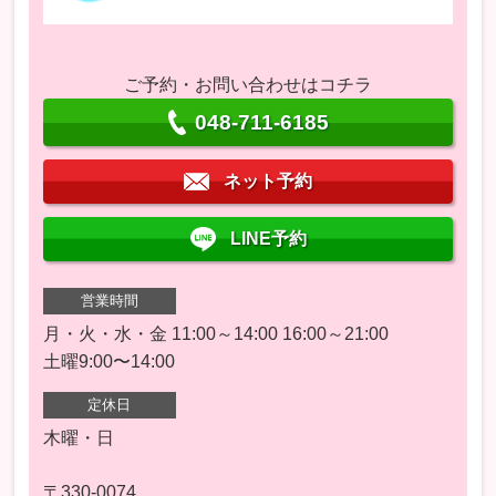
ご予約・お問い合わせはコチラ
048-711-6185
ネット予約
LINE予約
営業時間
月・火・水・金 11:00～14:00 16:00～21:00
土曜9:00〜14:00
定休日
木曜・日
〒330-0074