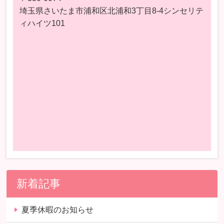
埼玉県さいたま市浦和区北浦和3丁目8-4シンセリテ
ィハイツ101
新着記事
夏季休暇のお知らせ