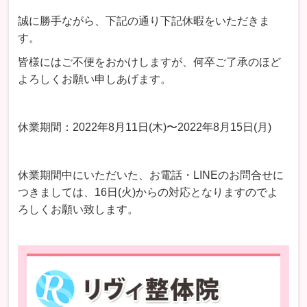
誠に勝手ながら、下記の通り下記休暇をいただきま
す。
皆様にはご不便をおかけしますが、何卒ご了承のほど
よろしくお願い申しあげます。
休業期間：2022年8月11日(木)〜2022年8月15日(月)
休業期間中にいただいた、お電話・LINEのお問合せに
つきましては、16日(火)からの対応となりますのでよ
ろしくお願い致します。