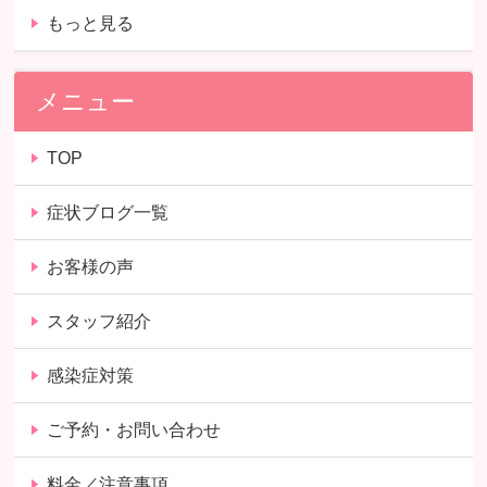
もっと見る
メニュー
TOP
症状ブログ一覧
お客様の声
スタッフ紹介
感染症対策
ご予約・お問い合わせ
料金／注意事項