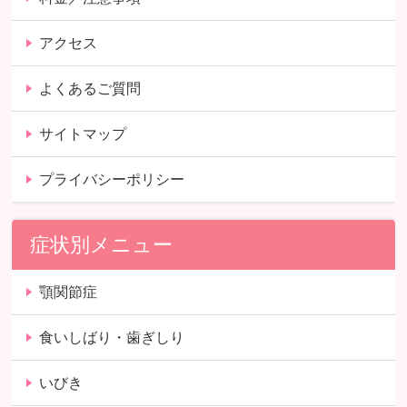
アクセス
よくあるご質問
サイトマップ
プライバシーポリシー
症状別メニュー
顎関節症
食いしばり・歯ぎしり
いびき