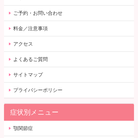
ご予約・お問い合わせ
料金／注意事項
アクセス
よくあるご質問
サイトマップ
プライバシーポリシー
症状別メニュー
顎関節症