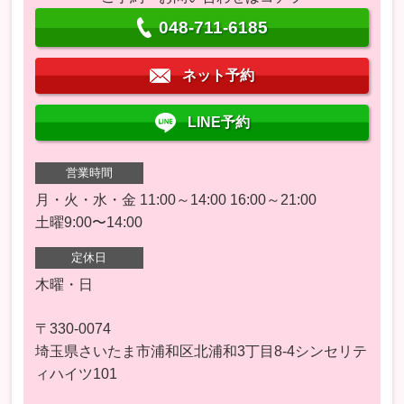
048-711-6185
ネット予約
LINE予約
営業時間
月・火・水・金 11:00～14:00 16:00～21:00
土曜9:00〜14:00
定休日
木曜・日
〒330-0074
埼玉県さいたま市浦和区北浦和3丁目8-4シンセリテ
ィハイツ101