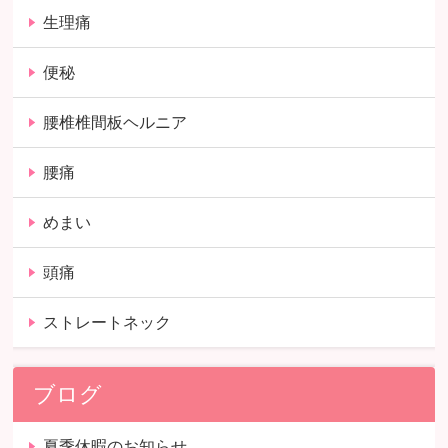
生理痛
便秘
腰椎椎間板ヘルニア
腰痛
めまい
頭痛
ストレートネック
ブログ
夏季休暇のお知らせ