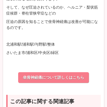
そして、なぜ圧迫されているのか、ヘルニア・梨状筋
症候群・脊柱管狭窄症などの
圧迫の原因を知ることで坐骨神経痛は改善が可能にな
るのです。
北浦和駅/浦和駅/与野駅/整体
さいたま市/浦和区/中央区/緑区
坐骨神経痛について詳しくはこちら
この記事に関する関連記事