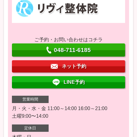
ご予約・お問い合わせはコチラ
048-711-6185
ネット予約
LINE予約
営業時間
月・火・水・金 11:00～14:00 16:00～21:00
土曜9:00〜14:00
定休日