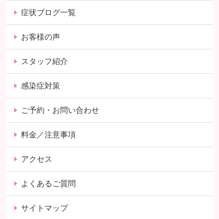
症状ブログ一覧
お客様の声
スタッフ紹介
感染症対策
ご予約・お問い合わせ
料金／注意事項
アクセス
よくあるご質問
サイトマップ