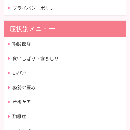
プライバシーポリシー
症状別メニュー
顎関節症
食いしばり・歯ぎしり
いびき
姿勢の歪み
産後ケア
頚椎症