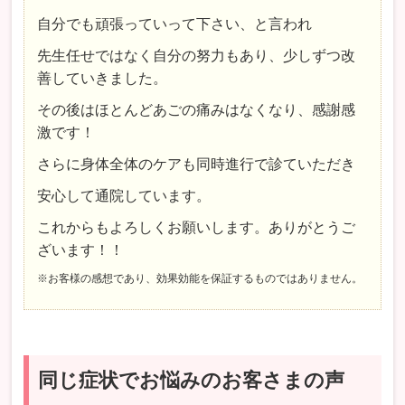
自分でも頑張っていって下さい、と言われ
先生任せではなく自分の努力もあり、少しずつ改
善していきました。
その後はほとんどあごの痛みはなくなり、感謝感
激です！
さらに身体全体のケアも同時進行で診ていただき
安心して通院しています。
これからもよろしくお願いします。ありがとうご
ざいます！！
※お客様の感想であり、効果効能を保証するものではありません。
同じ症状でお悩みのお客さまの声