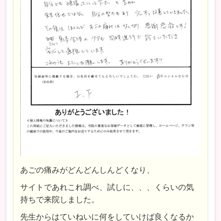
あごの痛みがどんどんしんどくなり、
サイトであれこれ調べ、試しに、、、くらいの気
持ちで来院しました。
先生からはていねいに何をしていけば良くなるか