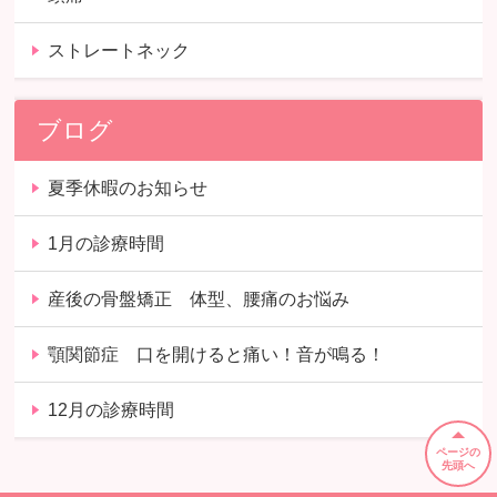
ストレートネック
ブログ
夏季休暇のお知らせ
1月の診療時間
産後の骨盤矯正 体型、腰痛のお悩み
顎関節症 口を開けると痛い！音が鳴る！
12月の診療時間
ページの
先頭へ