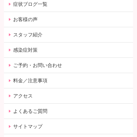
症状ブログ一覧
お客様の声
スタッフ紹介
感染症対策
ご予約・お問い合わせ
料金／注意事項
アクセス
よくあるご質問
サイトマップ