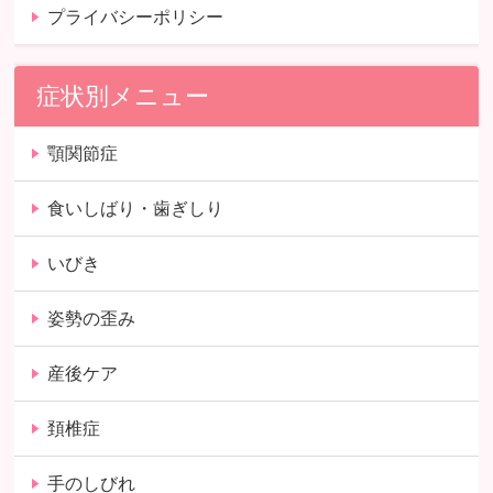
プライバシーポリシー
症状別メニュー
顎関節症
食いしばり・歯ぎしり
いびき
姿勢の歪み
産後ケア
頚椎症
手のしびれ