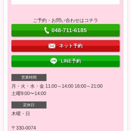
ご予約・お問い合わせはコチラ
048-711-6185
ネット予約
LINE予約
営業時間
月・火・水・金 11:00～14:00 16:00～21:00
土曜9:00〜14:00
定休日
木曜・日
〒330-0074