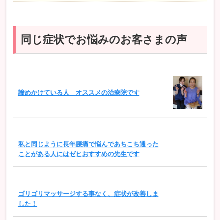
同じ症状でお悩みのお客さまの声
諦めかけている人 オススメの治療院です
私と同じように長年腰痛で悩んであちこち通った
ことがある人にはゼヒおすすめの先生です
ゴリゴリマッサージする事なく、症状が改善しま
した！