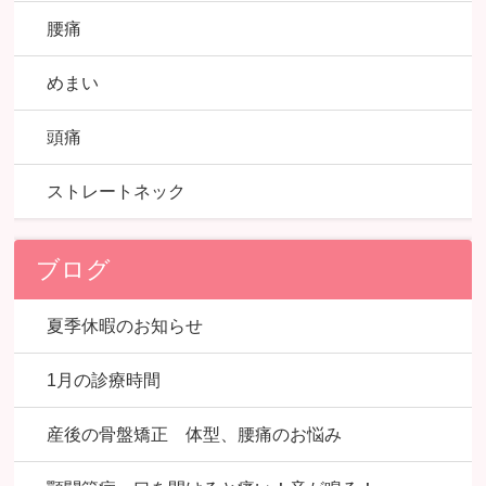
腰痛
めまい
頭痛
ストレートネック
ブログ
夏季休暇のお知らせ
1月の診療時間
産後の骨盤矯正 体型、腰痛のお悩み