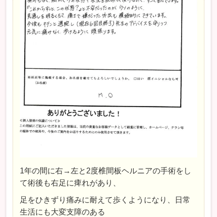
1年の間に右→左と2度椎間板ヘルニアの手術をし
て術後も右足に痺れがあり、
足をひきずり痛みに耐えて歩くようになり、日常
生活にも大変支障のある