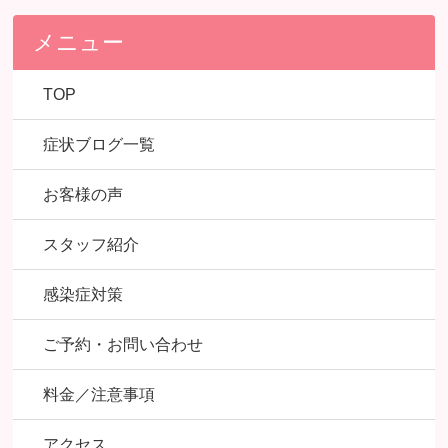
メニュー
TOP
症状ブログ一覧
お客様の声
スタッフ紹介
感染症対策
ご予約・お問い合わせ
料金／注意事項
アクセス