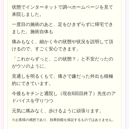
状態でインターネットで調べホームページを見て
来院しました。
一度目の施術のあと、足をひきずらずに帰宅でき
ました。施術自体も
痛みもなく、細かく今の状態や状況を説明して頂
けるので、すごく安心できます。
「これからずっと、この状態？」と不安だったの
がウソのように、
見通しを明るくもて、痛さで嫌だった外出も積極
的にできています。
今後もキチンと通院し（現在6回目終了）先生のア
ドバイスを守りつつ
元気に痛みなく、歩けるように頑張ります。
※お客様の感想であり、効果効能を保証するものではありません。