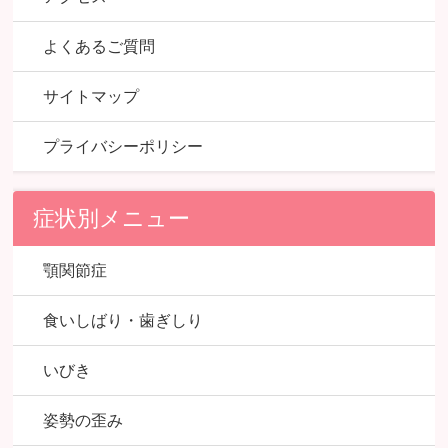
よくあるご質問
サイトマップ
プライバシーポリシー
症状別メニュー
顎関節症
食いしばり・歯ぎしり
いびき
姿勢の歪み