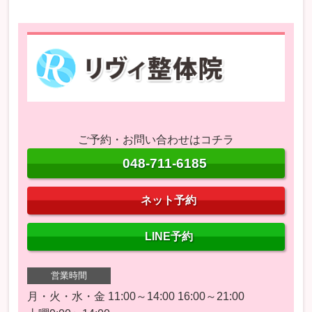
ご予約・お問い合わせはコチラ
048-711-6185
ネット予約
LINE予約
営業時間
月・火・水・金 11:00～14:00 16:00～21:00