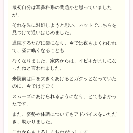
最初自分は耳鼻科系の問題かと思っていました
が、
それを先に対処しようと思い、ネットでこちらを
見つけて通いはじめました。
通院するたびに楽になり、今では夜もよくねむれ
て、昼に眠くなることも
なくなりました。家内からは、イビキがましにな
ったねと言われました。
来院前は口を大きくあけるとガクッとなっていた
のに、今ではすごく
スムーズにあけられるようになり、とてもよかっ
たです。
また、姿勢や体調についてもアドバイスをいただ
き、助かりました。
これからもよろしくおねがいします。