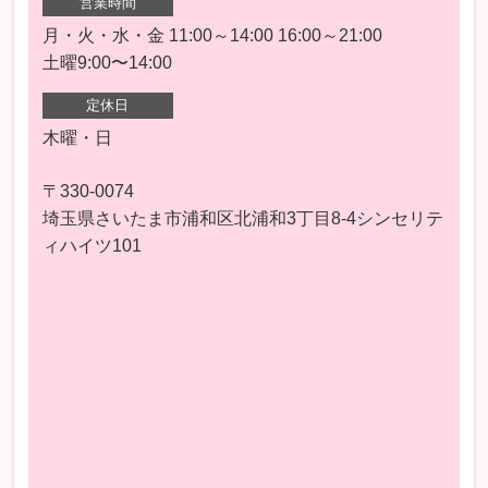
営業時間
月・火・水・金 11:00～14:00 16:00～21:00
土曜9:00〜14:00
定休日
木曜・日
〒330-0074
埼玉県さいたま市浦和区北浦和3丁目8-4シンセリテ
ィハイツ101