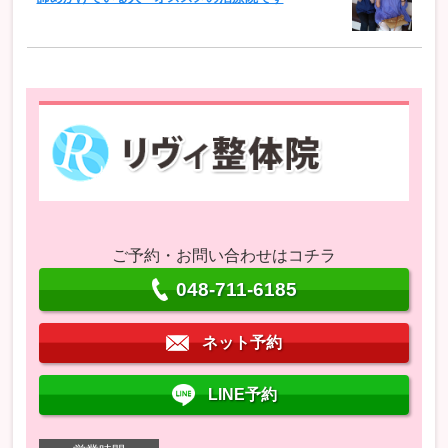
ご予約・お問い合わせはコチラ
048-711-6185
ネット予約
LINE予約