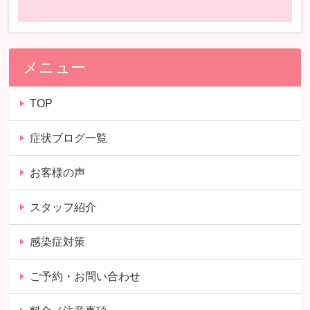
メニュー
TOP
症状ブログ一覧
お客様の声
スタッフ紹介
感染症対策
ご予約・お問い合わせ