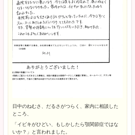
日中のねむさ、だるさがつらく、家内に相談した
ところ、
「イビキがひどい、もしかしたら顎関節症ではな
いか？」と言われました。