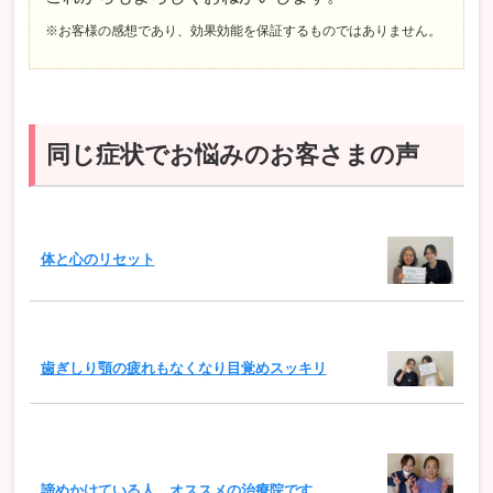
※お客様の感想であり、効果効能を保証するものではありません。
同じ症状でお悩みのお客さまの声
体と心のリセット
歯ぎしり顎の疲れもなくなり目覚めスッキリ
諦めかけている人 オススメの治療院です