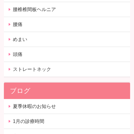
腰椎椎間板ヘルニア
腰痛
めまい
頭痛
ストレートネック
ブログ
夏季休暇のお知らせ
1月の診療時間