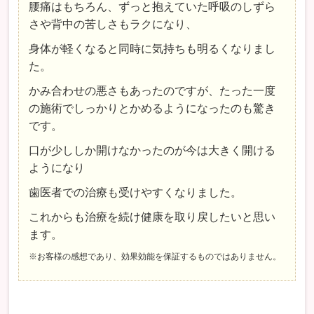
腰痛はもちろん、ずっと抱えていた呼吸のしずら
さや背中の苦しさもラクになり、
身体が軽くなると同時に気持ちも明るくなりまし
た。
かみ合わせの悪さもあったのですが、たった一度
の施術でしっかりとかめるようになったのも驚き
です。
口が少ししか開けなかったのが今は大きく開ける
ようになり
歯医者での治療も受けやすくなりました。
これからも治療を続け健康を取り戻したいと思い
ます。
※お客様の感想であり、効果効能を保証するものではありません。