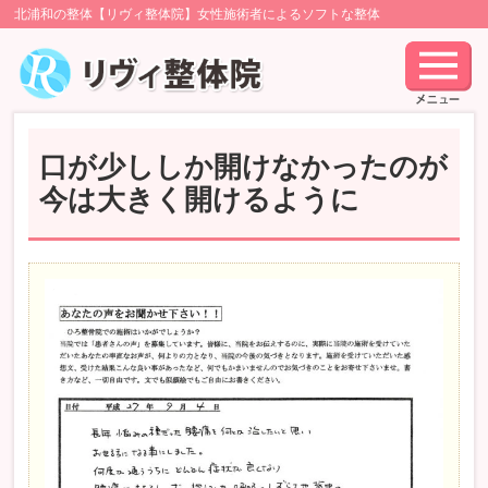
北浦和の整体【リヴィ整体院】女性施術者によるソフトな整体
口が少ししか開けなかったのが
今は大きく開けるように