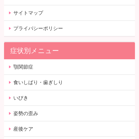
サイトマップ
プライバシーポリシー
症状別メニュー
顎関節症
食いしばり・歯ぎしり
いびき
姿勢の歪み
産後ケア