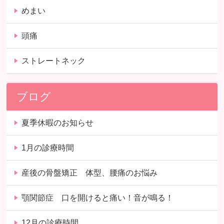
めまい
頭痛
ストレートネック
ブログ
夏季休暇のお知らせ
1月の診療時間
産後の骨盤矯正 体型、腰痛のお悩み
顎関節症 口を開けると痛い！音が鳴る！
12月の診療時間