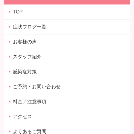
TOP
症状ブログ一覧
お客様の声
スタッフ紹介
感染症対策
ご予約・お問い合わせ
料金／注意事項
アクセス
よくあるご質問