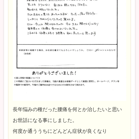
長年悩みの種だった腰痛を何とか治したいと思い
お世話になる事にしました。
何度か通ううちにどんどん症状が良くなり