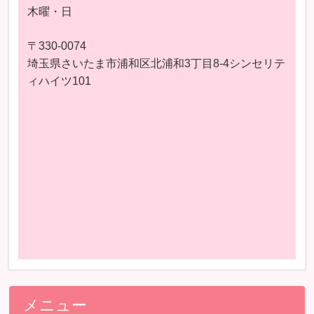
木曜・日
〒330-0074
埼玉県さいたま市浦和区北浦和3丁目8-4シンセリテ
ィハイツ101
メニュー