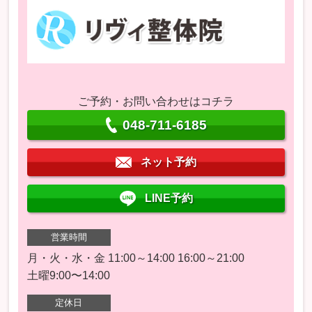
ご予約・お問い合わせはコチラ
048-711-6185
ネット予約
LINE予約
営業時間
月・火・水・金 11:00～14:00 16:00～21:00
土曜9:00〜14:00
定休日