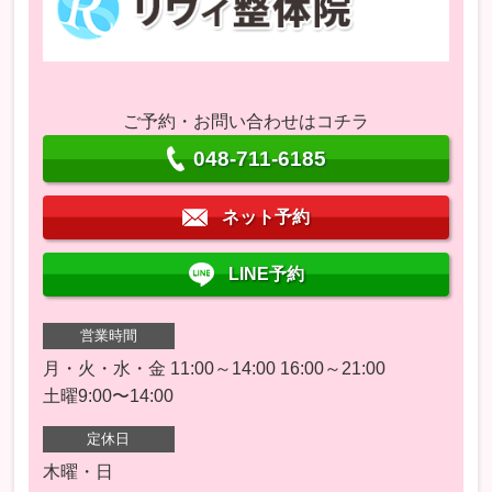
ご予約・お問い合わせはコチラ
048-711-6185
ネット予約
LINE予約
営業時間
月・火・水・金 11:00～14:00 16:00～21:00
土曜9:00〜14:00
定休日
木曜・日