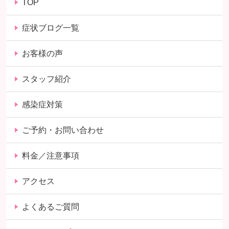
TOP
症状ブログ一覧
お客様の声
スタッフ紹介
感染症対策
ご予約・お問い合わせ
料金／注意事項
アクセス
よくあるご質問