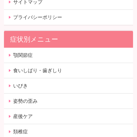
サイトマップ
プライバシーポリシー
症状別メニュー
顎関節症
食いしばり・歯ぎしり
いびき
姿勢の歪み
産後ケア
頚椎症