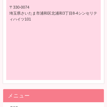
〒330-0074
埼玉県さいたま市浦和区北浦和3丁目8-4シンセリテ
ィハイツ101
メニュー