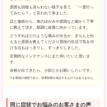
原因も回復も見られない様子を見て、「一度行っ
てみたら？」と言われて来ました。
話と施術から、体のゆがみや原因など細かく丁寧
に教えて頂き、順調に改善に向かっています。
どうすればどのような痛みが出るか、きちんと伝
えると原因を教えてくださり普段の生活で気を付
ける点もはっきりし、すっきりしました。
定期的なメンテナンスにまた伺いたいと思いま
す。
余裕が出てきたら、小顔とかお願いしたいです。
※お客様の感想であり、効果効能を保証するものではありません。
同じ症状でお悩みのお客さまの声