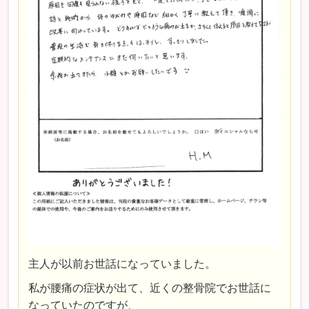
主人が以前お世話になっていました。
私が腰痛の症状が出て、近くの整骨院でお世話に
なっていたのですが、