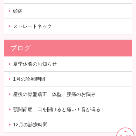
頭痛
ストレートネック
ブログ
夏季休暇のお知らせ
1月の診療時間
産後の骨盤矯正 体型、腰痛のお悩み
顎関節症 口を開けると痛い！音が鳴る！
12月の診療時間