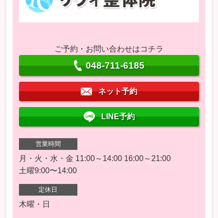
ご予約・お問い合わせはコチラ
048-711-6185
ネット予約
LINE予約
営業時間
月・火・水・金 11:00～14:00 16:00～21:00
土曜9:00〜14:00
定休日
木曜・日