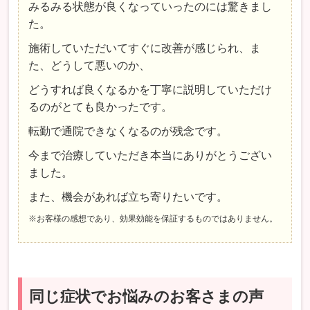
みるみる状態が良くなっていったのには驚きまし
た。
施術していただいてすぐに改善が感じられ、ま
た、どうして悪いのか、
どうすれば良くなるかを丁寧に説明していただけ
るのがとても良かったです。
転勤で通院できなくなるのが残念です。
今まで治療していただき本当にありがとうござい
ました。
また、機会があれば立ち寄りたいです。
※お客様の感想であり、効果効能を保証するものではありません。
同じ症状でお悩みのお客さまの声