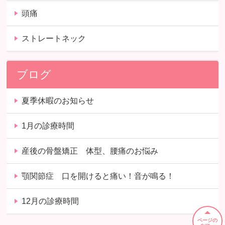
頭痛
ストレートネック
ブログ
夏季休暇のお知らせ
1月の診療時間
産後の骨盤矯正 体型、腰痛のお悩み
顎関節症 口を開けると痛い！音が鳴る！
12月の診療時間
ページの