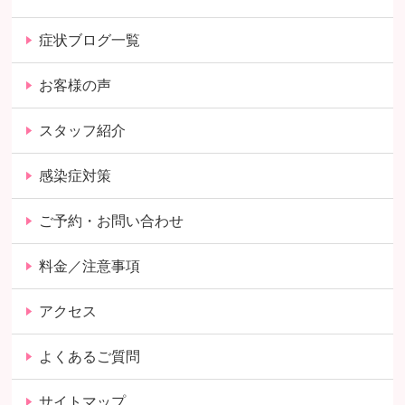
症状ブログ一覧
お客様の声
スタッフ紹介
感染症対策
ご予約・お問い合わせ
料金／注意事項
アクセス
よくあるご質問
サイトマップ