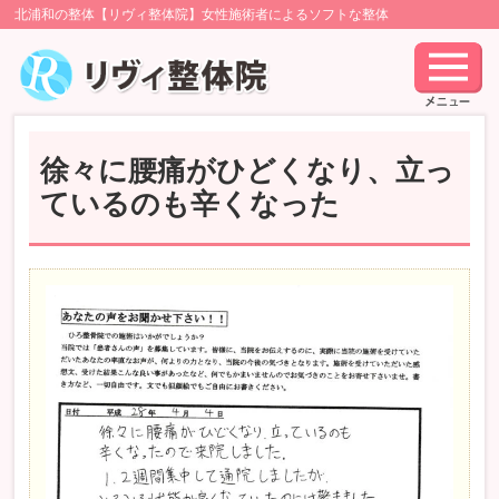
北浦和の整体【リヴィ整体院】女性施術者によるソフトな整体
徐々に腰痛がひどくなり、立っ
ているのも辛くなった