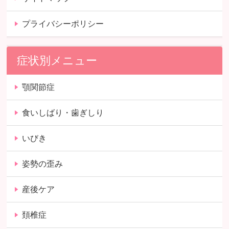
プライバシーポリシー
症状別メニュー
顎関節症
食いしばり・歯ぎしり
いびき
姿勢の歪み
産後ケア
頚椎症