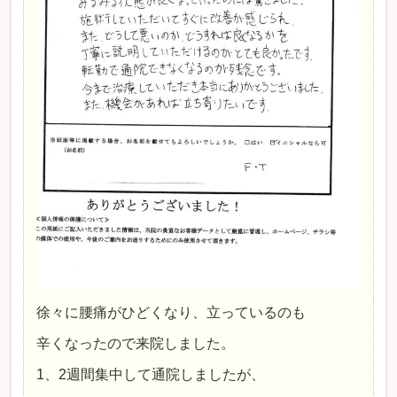
徐々に腰痛がひどくなり、立っているのも
辛くなったので来院しました。
1、2週間集中して通院しましたが、