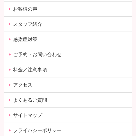
お客様の声
スタッフ紹介
感染症対策
ご予約・お問い合わせ
料金／注意事項
アクセス
よくあるご質問
サイトマップ
プライバシーポリシー