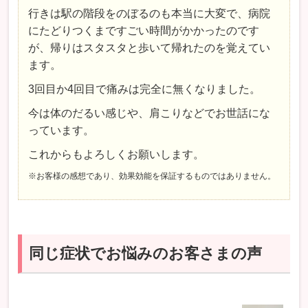
行きは駅の階段をのぼるのも本当に大変で、病院
にたどりつくまですごい時間がかかったのです
が、帰りはスタスタと歩いて帰れたのを覚えてい
ます。
3回目か4回目で痛みは完全に無くなりました。
今は体のだるい感じや、肩こりなどでお世話にな
っています。
これからもよろしくお願いします。
※お客様の感想であり、効果効能を保証するものではありません。
同じ症状でお悩みのお客さまの声