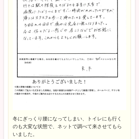
冬にぎっくり腰になってしまい、トイレにも行く
のも大変な状態で、ネットで調べて来させてもら
いました。