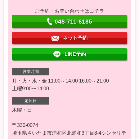
ご予約・お問い合わせはコチラ
048-711-6185
ネット予約
LINE予約
営業時間
月・火・水・金 11:00～14:00 16:00～21:00
土曜9:00〜14:00
定休日
木曜・日
〒330-0074
埼玉県さいたま市浦和区北浦和3丁目8-4シンセリテ