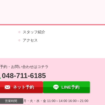
スタッフ紹介
アクセス
予約・お問い合わせはコチラ
048-711-6185
ネット予約
LINE予約
月・火・水・金 11:00～14:00 16:00～21:00
営業時間