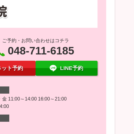
ご予約・お問い合わせはコチラ
048-711-6185
ネット予約
LINE予約
11:00～14:00 16:00～21:00
4:00