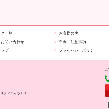
ログ一覧
お客様の声
・お問い合わせ
料金／注意事項
マップ
プライバシーポリシー
ご
セリティハイツ101