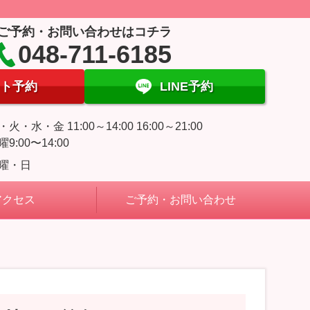
ご予約・お問い合わせはコチラ
048-711-6185
ト予約
LINE予約
・火・水・金 11:00～14:00 16:00～21:00
曜9:00〜14:00
曜・日
アクセス
ご予約・お問い合わせ