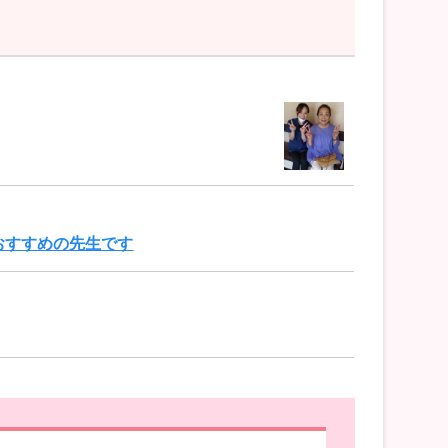
おすすめの先生です