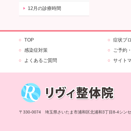
12月の診療時間
TOP
症状ブ
感染症対策
ご予約
よくあるご質問
サイト
〒330-0074 埼玉県さいたま市浦和区北浦和3丁目8-4シン