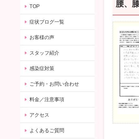
腰、
TOP
症状ブログ一覧
お客様の声
スタッフ紹介
感染症対策
ご予約・お問い合わせ
料金／注意事項
アクセス
よくあるご質問