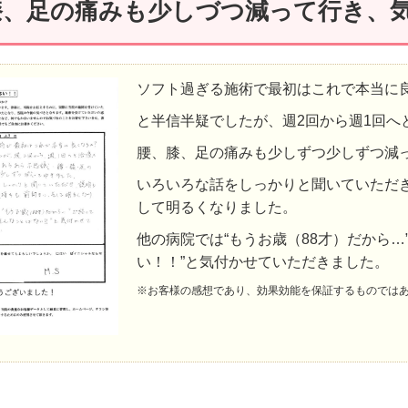
膝、足の痛みも少しづつ減って行き、
ソフト過ぎる施術で最初はこれで本当に
と半信半疑でしたが、週2回から週1回へ
腰、膝、足の痛みも少しずつ少しずつ減
いろいろな話をしっかりと聞いていただ
して明るくなりました。
他の病院では“もうお歳（88才）だから…
い！！”と気付かせていただきました。
※お客様の感想であり、効果効能を保証するものでは