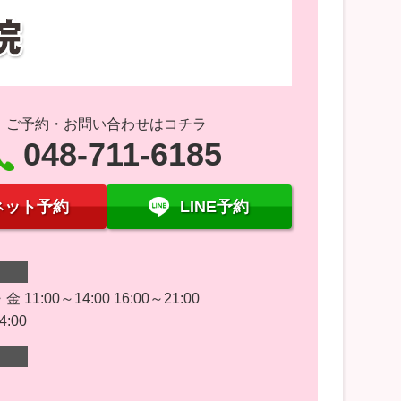
ご予約・お問い合わせはコチラ
048-711-6185
ネット予約
LINE予約
11:00～14:00 16:00～21:00
4:00