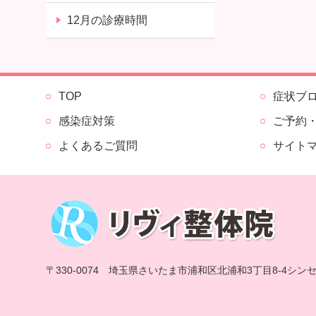
12月の診療時間
TOP
症状ブ
感染症対策
ご予約
よくあるご質問
サイト
〒330-0074 埼玉県さいたま市浦和区北浦和3丁目8-4シン