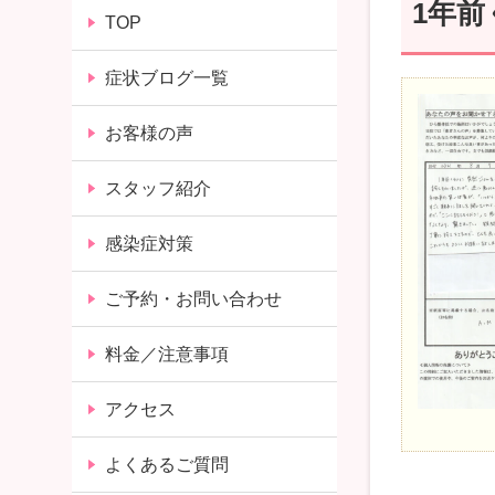
1年
TOP
症状ブログ一覧
お客様の声
スタッフ紹介
感染症対策
ご予約・お問い合わせ
料金／注意事項
アクセス
よくあるご質問