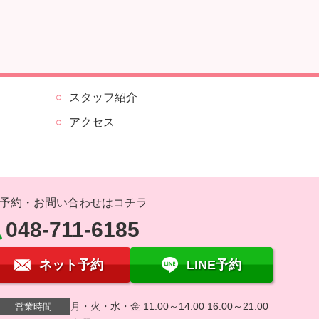
スタッフ紹介
アクセス
予約・お問い合わせはコチラ
048-711-6185
ネット予約
LINE予約
月・火・水・金 11:00～14:00 16:00～21:00
営業時間