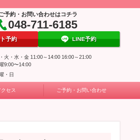
ご予約・お問い合わせはコチラ
048-711-6185
ト予約
LINE予約
・火・水・金 11:00～14:00 16:00～21:00
曜9:00〜14:00
曜・日
アクセス
ご予約・お問い合わせ