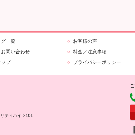
ログ一覧
お客様の声
・お問い合わせ
料金／注意事項
マップ
プライバシーポリシー
ご
セリティハイツ101