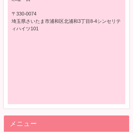
〒330-0074
埼玉県さいたま市浦和区北浦和3丁目8-4シンセリテ
ィハイツ101
メニュー