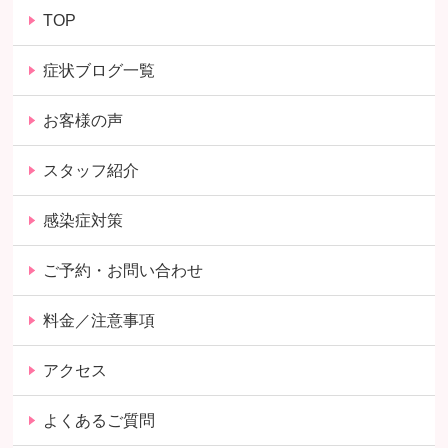
TOP
症状ブログ一覧
お客様の声
スタッフ紹介
感染症対策
ご予約・お問い合わせ
料金／注意事項
アクセス
よくあるご質問