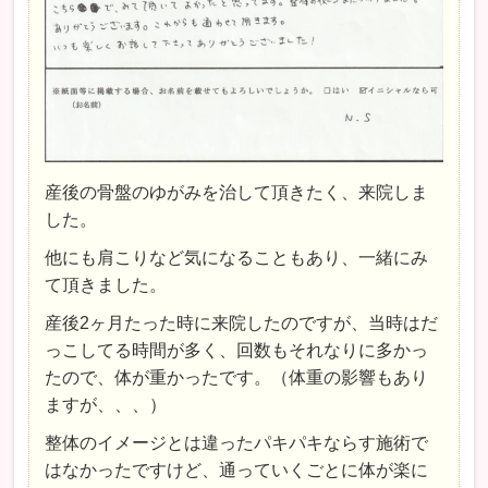
産後の骨盤のゆがみを治して頂きたく、来院しま
した。
他にも肩こりなど気になることもあり、一緒にみ
て頂きました。
産後2ヶ月たった時に来院したのですが、当時はだ
っこしてる時間が多く、回数もそれなりに多かっ
たので、体が重かったです。（体重の影響もあり
ますが、、、）
整体のイメージとは違ったパキパキならす施術で
はなかったですけど、通っていくごとに体が楽に