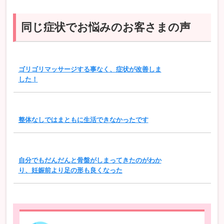
同じ症状でお悩みのお客さまの声
ゴリゴリマッサージする事なく、症状が改善しま
した！
整体なしではまともに生活できなかったです
自分でもだんだんと骨盤がしまってきたのがわか
り、妊娠前より足の形も良くなった