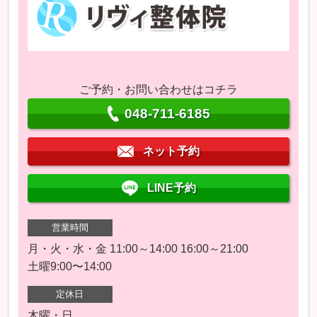
ご予約・お問い合わせはコチラ
048-711-6185
ネット予約
LINE予約
営業時間
月・火・水・金 11:00～14:00 16:00～21:00
土曜9:00〜14:00
定休日
木曜・日