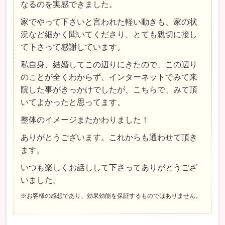
なるのを実感できました。
家でやって下さいと言われた軽い動きも、家の状
況など細かく聞いてくださり、とても親切に接し
て下さって感謝しています。
私自身、結婚してこの辺りにきたので、この辺り
のことが全くわからず、インターネットでみて来
院した事がきっかけでしたが、こちらで、みて頂
いてよかったと思ってます。
整体のイメージまたかわりました！
ありがとうございます。これからも通わせて頂き
ます。
いつも楽しくお話しして下さってありがとうござ
いました。
※お客様の感想であり、効果効能を保証するものではありません。