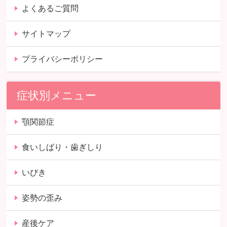
よくあるご質問
サイトマップ
プライバシーポリシー
症状別メニュー
顎関節症
食いしばり・歯ぎしり
いびき
姿勢の歪み
産後ケア