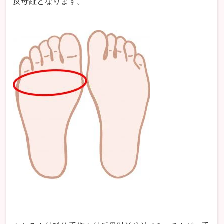
反母趾となります。