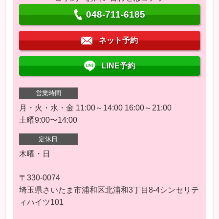
048-711-6185
ネット予約
LINE予約
営業時間
月・火・水・金 11:00～14:00 16:00～21:00
土曜9:00〜14:00
定休日
木曜・日
〒330-0074
埼玉県さいたま市浦和区北浦和3丁目8-4シンセリテ
ィハイツ101