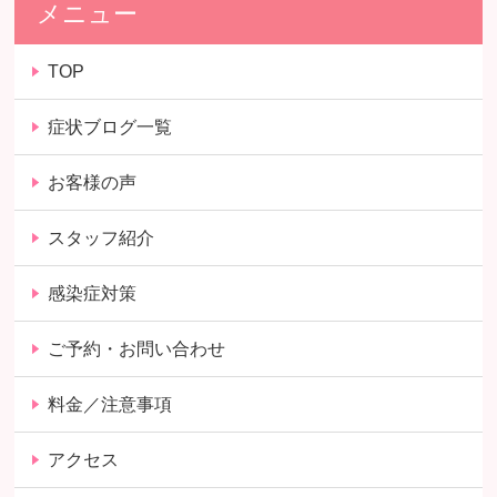
メニュー
TOP
症状ブログ一覧
お客様の声
スタッフ紹介
感染症対策
ご予約・お問い合わせ
料金／注意事項
アクセス