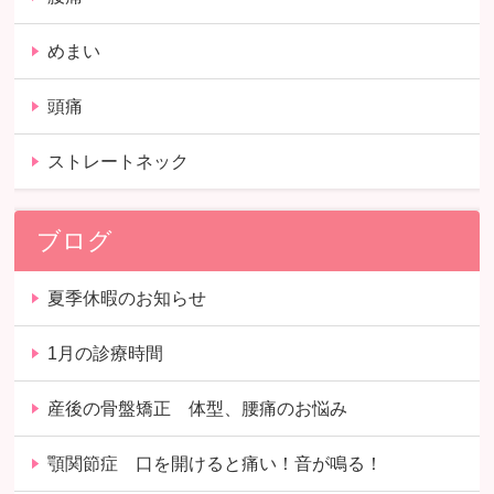
めまい
頭痛
ストレートネック
ブログ
夏季休暇のお知らせ
1月の診療時間
産後の骨盤矯正 体型、腰痛のお悩み
顎関節症 口を開けると痛い！音が鳴る！