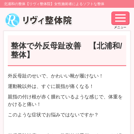
北浦和の整体【リヴィ整体院】女性施術者によるソフトな整体
整体で外反母趾改善 【北浦和/
整体】
外反母趾のせいで、かわいい靴が履けない！
運動靴以外は、すぐに親指が痛くなる！
親指の付け根が赤く腫れているような感じで、体重を
かけると痛い！
このような症状でお悩みではないですか？