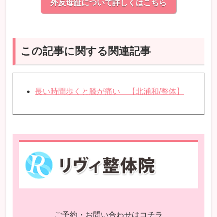
外反母趾について詳しくはこちら
この記事に関する関連記事
長い時間歩くと膝が痛い 【北浦和/整体】
ご予約・お問い合わせはコチラ