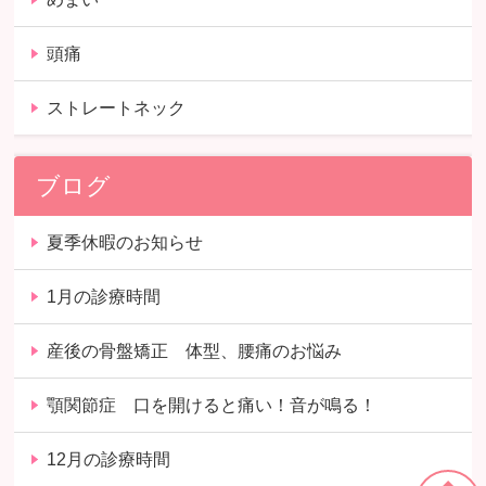
頭痛
ストレートネック
ブログ
夏季休暇のお知らせ
1月の診療時間
産後の骨盤矯正 体型、腰痛のお悩み
顎関節症 口を開けると痛い！音が鳴る！
12月の診療時間