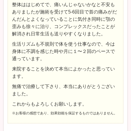
整体ははじめてで、痛いんじゃないかなと不安も
ありましたが施術を受けて5-6回目で首の痛みがだ
んだんとよくなっていることに気付き同時に顎の
歪みも徐々に治り、コンプレックスだったことが
解消され日常生活も送りやすくなりました。
生活リズムも不規則で体を使う仕事なので、今は
身体に不調を感じた時や月に１〜２回のペースで
通っています。
来院することを決めて本当によかったと思ってい
ます。
無痛で治療して下さり、本当にありがとうござい
ました。
これからもよろしくお願いします。
※お客様の感想であり、効果効能を保証するものではありません。