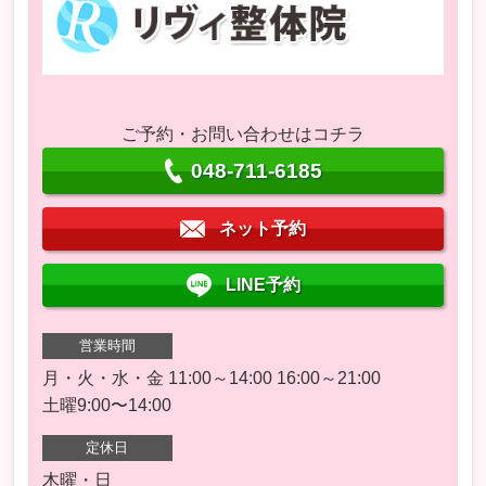
ご予約・お問い合わせはコチラ
048-711-6185
ネット予約
LINE予約
営業時間
月・火・水・金 11:00～14:00 16:00～21:00
土曜9:00〜14:00
定休日
木曜・日