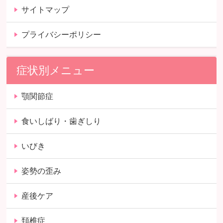
サイトマップ
プライバシーポリシー
症状別メニュー
顎関節症
食いしばり・歯ぎしり
いびき
姿勢の歪み
産後ケア
頚椎症