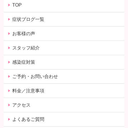
TOP
症状ブログ一覧
お客様の声
スタッフ紹介
感染症対策
ご予約・お問い合わせ
料金／注意事項
アクセス
よくあるご質問