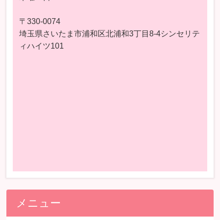
〒330-0074
埼玉県さいたま市浦和区北浦和3丁目8-4シンセリテ
ィハイツ101
メニュー