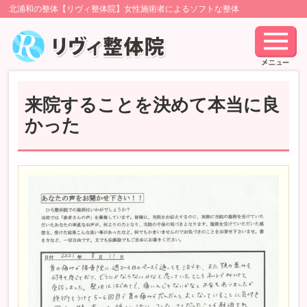
北浦和の整体【リヴィ整体院】女性施術者によるソフトな整体
来院することを決めて本当に良
かった