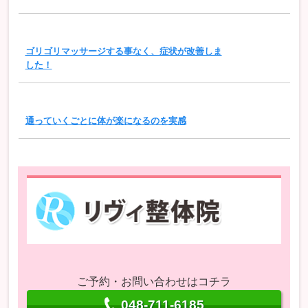
ゴリゴリマッサージする事なく、症状が改善しま
した！
通っていくごとに体が楽になるのを実感
ご予約・お問い合わせはコチラ
048-711-6185