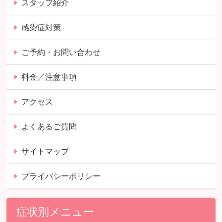
スタッフ紹介
感染症対策
ご予約・お問い合わせ
料金／注意事項
アクセス
よくあるご質問
サイトマップ
プライバシーポリシー
症状別メニュー