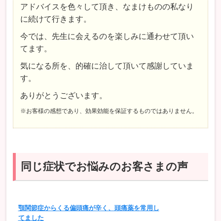
アドバイスを色々して頂き、なまけものの私なり
に続けて行きます。
今では、先生に会えるのを楽しみに通わせて頂い
てます。
気になる所を、的確に治して頂いて感謝していま
す。
ありがとうございます。
※お客様の感想であり、効果効能を保証するものではありません。
同じ症状でお悩みのお客さまの声
顎関節症からくる偏頭痛が辛く、頭痛薬を常用し
てました