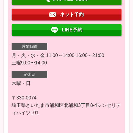
ネット予約
LINE予約
営業時間
月・火・水・金 11:00～14:00 16:00～21:00
土曜9:00〜14:00
定休日
木曜・日
〒330-0074
埼玉県さいたま市浦和区北浦和3丁目8-4シンセリテ
ィハイツ101