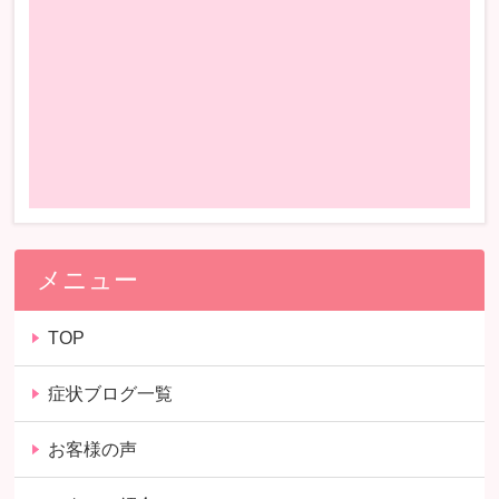
メニュー
TOP
症状ブログ一覧
お客様の声