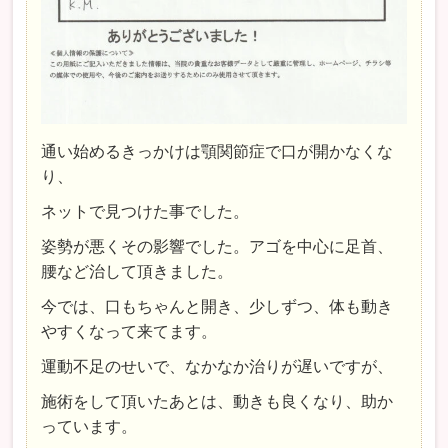
通い始めるきっかけは顎関節症で口が開かなくな
り、
ネットで見つけた事でした。
姿勢が悪くその影響でした。アゴを中心に足首、
腰など治して頂きました。
今では、口もちゃんと開き、少しずつ、体も動き
やすくなって来てます。
運動不足のせいで、なかなか治りが遅いですが、
施術をして頂いたあとは、動きも良くなり、助か
っています。